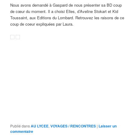
Nous avons demandé à Gaspard de nous présenter sa BD coup
de cœur du moment. Il a choisi Elles, d’Aveline Stokart et Kid
Toussaint, aux Editions du Lombard. Retrouvez les raisons de ce
coup de coeur expliquées par Laura.
Publié dans
AU LYCEE
,
VOYAGES / RENCONTRES
|
Laisser un
commentaire