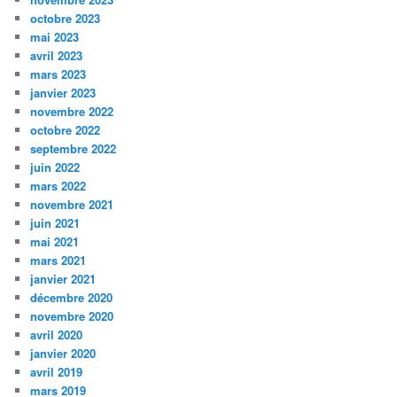
octobre 2023
mai 2023
avril 2023
mars 2023
janvier 2023
novembre 2022
octobre 2022
septembre 2022
juin 2022
mars 2022
novembre 2021
juin 2021
mai 2021
mars 2021
janvier 2021
décembre 2020
novembre 2020
avril 2020
janvier 2020
avril 2019
mars 2019