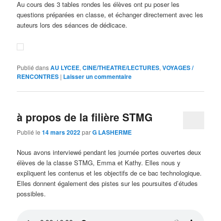
Au cours des 3 tables rondes les élèves ont pu poser les
questions préparées en classe, et échanger directement avec les
auteurs lors des séances de dédicace.
Publié dans
AU LYCEE
,
CINE/THEATRE/LECTURES
,
VOYAGES /
RENCONTRES
|
Laisser un commentaire
à propos de la filière STMG
Publié le
14 mars 2022
par
G LASHERME
Nous avons interviewé pendant les journée portes ouvertes deux
élèves de la classe STMG, Emma et Kathy. Elles nous y
expliquent les contenus et les objectifs de ce bac technologique.
Elles donnent également des pistes sur les poursuites d’études
possibles.