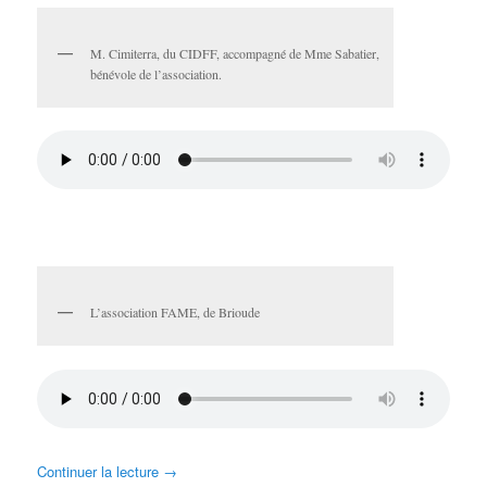
M. Cimiterra, du CIDFF, accompagné de Mme Sabatier,
bénévole de l’association.
L’association FAME, de Brioude
Continuer la lecture
→