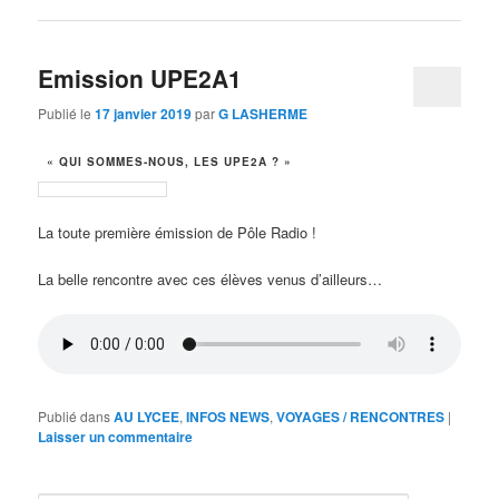
Emission UPE2A1
Publié le
17 janvier 2019
par
G LASHERME
« QUI SOMMES-NOUS, LES UPE2A ? »
La toute première émission de Pôle Radio !
La belle rencontre avec ces élèves venus d’ailleurs…
Publié dans
AU LYCEE
,
INFOS NEWS
,
VOYAGES / RENCONTRES
|
Laisser un commentaire