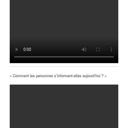
« Comment les personnes s’informent-elles aujourd’hui ? »