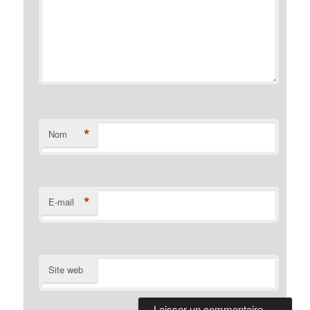
*
Nom
*
E-mail
Site web