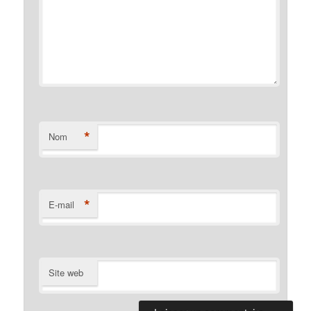
*
Nom
*
E-mail
Site web