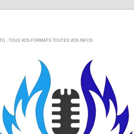
EXTO , TOUS VOS FORMATS TOUTES VOS INFOS