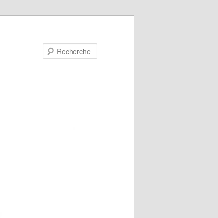
Recherche