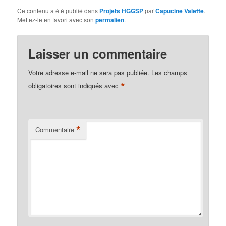
Ce contenu a été publié dans
Projets HGGSP
par
Capucine Valette
.
Mettez-le en favori avec son
permalien
.
Laisser un commentaire
Votre adresse e-mail ne sera pas publiée.
Les champs
*
obligatoires sont indiqués avec
*
Commentaire