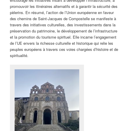
encourage les initiatives visant à développer l’infrastructure, à
promouvoir les itinéraires alternatifs et à garantir la sécurité des
pèlerins. En résumé, l’action de l’Union européenne en faveur
des chemins de Saint-Jacques de Compostelle se manifeste à
travers des initiatives culturelles, des investissements dans la
préservation du patrimoine, le développement de l’infrastructure
et la promotion du tourisme spirituel. Elle incarne l’engagement
de l’UE envers la richesse culturelle et historique qui relie les
peuples européens à travers ces voies chargées d’histoire et de
spiritualité.