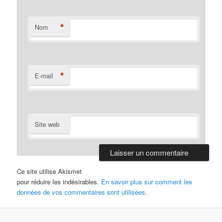
*
Nom
*
E-mail
Site web
Ce site utilise Akismet
pour réduire les indésirables.
En savoir plus sur comment les
données de vos commentaires sont utilisées
.