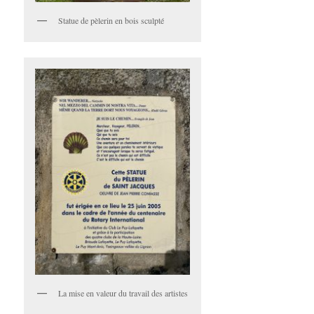
Statue de pèlerin en bois sculpté
La mise en valeur du travail des artistes