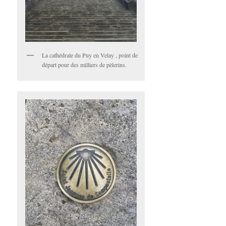
La cathédrale du Puy en Velay , point de
départ pour des milliers de pèlerins.