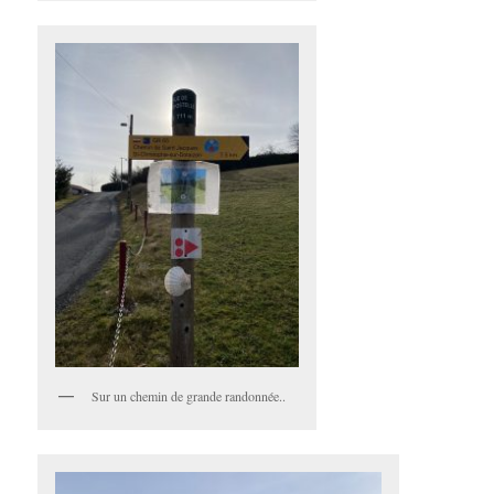
Sur un chemin de grande randonnée..