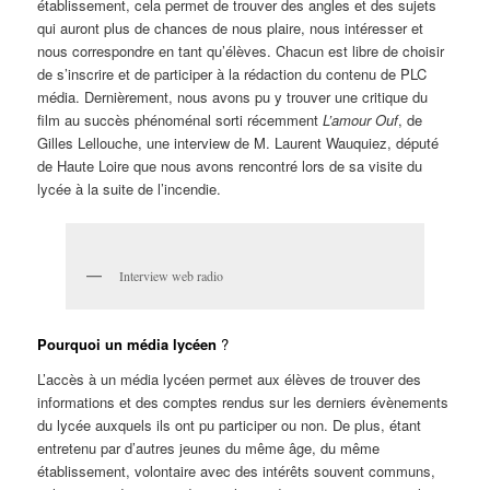
établissement, cela permet de trouver des angles et des sujets
qui auront plus de chances de nous plaire, nous intéresser et
nous correspondre en tant qu’élèves. Chacun est libre de choisir
de s’inscrire et de participer à la rédaction du contenu de PLC
média. Dernièrement, nous avons pu y trouver une critique du
film au succès phénoménal sorti récemment
L’amour Ouf
, de
Gilles Lellouche, une interview de M. Laurent Wauquiez, député
de Haute Loire que nous avons rencontré lors de sa visite du
lycée à la suite de l’incendie.
Interview web radio
Pourquoi un média lycéen
?
L’accès à un média lycéen permet aux élèves de trouver des
informations et des comptes rendus sur les derniers évènements
du lycée auxquels ils ont pu participer ou non. De plus, étant
entretenu par d’autres jeunes du même âge, du même
établissement, volontaire avec des intérêts souvent communs,