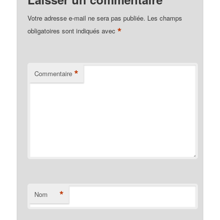
Votre adresse e-mail ne sera pas publiée.
Les champs
*
obligatoires sont indiqués avec
*
Commentaire
*
Nom