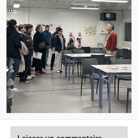
Laisser un commentaire