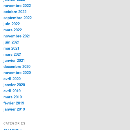
novembre 2022
octobre 2022
septembre 2022
juin 2022
mars 2022
novembre 2021
juin 2021
mai 2021
mars 2021
janvier 2021
décembre 2020
novembre 2020
avril 2020
janvier 2020
avril 2019
mars 2019
février 2019
janvier 2019
CATÉGORIES