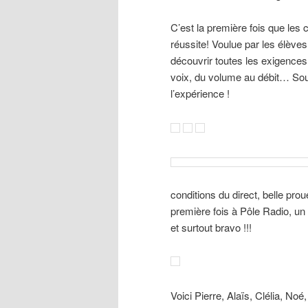
C’est la première fois que les 
réussite! Voulue par les élèves
découvrir toutes les exigences l
voix, du volume au débit… Sou
l’expérience !
conditions du direct, belle pro
première fois à Pôle Radio, un 
et surtout bravo !!!
Voici Pierre, Alaïs, Clélia, Noé