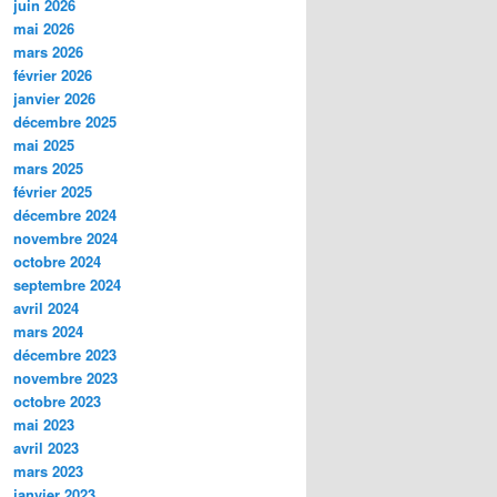
juin 2026
c
mai 2026
h
mars 2026
e
février 2026
janvier 2026
décembre 2025
mai 2025
mars 2025
février 2025
décembre 2024
novembre 2024
octobre 2024
septembre 2024
avril 2024
mars 2024
décembre 2023
novembre 2023
octobre 2023
mai 2023
avril 2023
mars 2023
janvier 2023