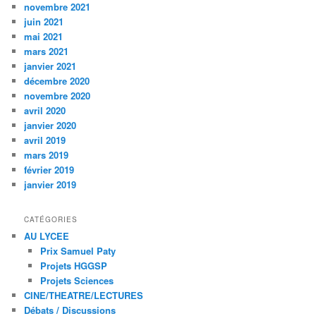
novembre 2021
juin 2021
mai 2021
mars 2021
janvier 2021
décembre 2020
novembre 2020
avril 2020
janvier 2020
avril 2019
mars 2019
février 2019
janvier 2019
CATÉGORIES
AU LYCEE
Prix Samuel Paty
Projets HGGSP
Projets Sciences
CINE/THEATRE/LECTURES
Débats / Discussions