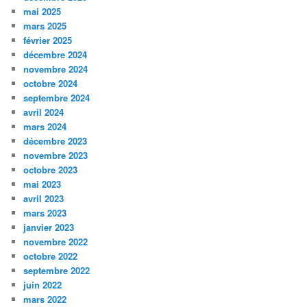
mai 2025
mars 2025
février 2025
décembre 2024
novembre 2024
octobre 2024
septembre 2024
avril 2024
mars 2024
décembre 2023
novembre 2023
octobre 2023
mai 2023
avril 2023
mars 2023
janvier 2023
novembre 2022
octobre 2022
septembre 2022
juin 2022
mars 2022