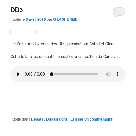
DD3
Publié le
8 avril 2019
par
G LASHERME
Le 3ème rendez-vous des DD , proposé par Astrid et Clara.
Cette fois, elles se sont intéressées à la tradition du Carnaval…
Publié dans
Débats / Discussions
|
Laisser un commentaire