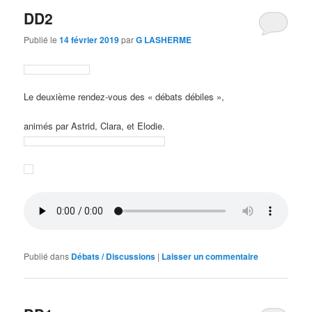
DD2
Publié le
14 février 2019
par
G LASHERME
Le deuxième rendez-vous des « débats débiles »,
animés par Astrid, Clara, et Elodie.
Publié dans
Débats / Discussions
|
Laisser un commentaire