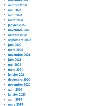
octobre 2023
mai 2023
avril 2023
mars 2023
janvier 2023
novembre 2022
octobre 2022
septembre 2022
juin 2022
mars 2022
novembre 2021
juin 2021
mai 2021
mars 2021
janvier 2021
décembre 2020
novembre 2020
avril 2020
janvier 2020
avril 2019
mars 2019