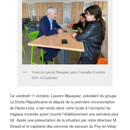
Visite de Laurent Wauquiez après l’incendie d’octobre
2024. G.Lasherme
Ce vendredi 11 octobre, Lauren
t Wauquiez, président du groupe
La Droite Républicaine et député de la première circonscription
de Haute-Loire, s’est rendu dans notre lycée à l’occasion du
tragique incendie ayant touché l’établissement une semaine plus
tôt.
Après une présentation de la situation par notre directeur M.
Giraud et le capitaine des services de secours du Puy-en-Velay