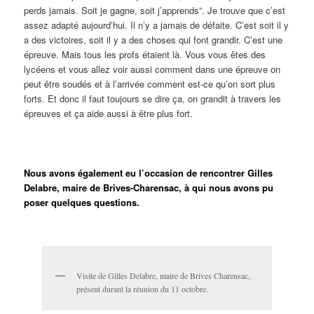
perds jamais. Soit je gagne, soit j’apprends”. Je trouve que c’est
assez adapté aujourd’hui. Il n’y a jamais de défaite. C’est soit il y
a des victoires, soit il y a des choses qui font grandir. C’est une
épreuve. Mais tous les profs étaient là. Vous vous êtes des
lycéens et vous allez voir aussi comment dans une épreuve on
peut être soudés et à l’arrivée comment est-ce qu’on sort plus
forts. Et donc il faut toujours se dire ça, on grandit à travers les
épreuves et ça aide aussi à être plus fort.
Nous avons également eu l’occasion de rencontrer Gilles
Delabre, maire de Brives-Charensac, à qui nous avons pu
poser quelques questions.
Visite de Gilles Delabre, maire de Brives Charensac,
présent durant la réunion du 11 octobre.