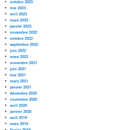
octobre 2023
mai 2023
avril 2023
mars 2023
janvier 2023
novembre 2022
octobre 2022
septembre 2022
juin 2022
mars 2022
novembre 2021
juin 2021
mai 2021
mars 2021
janvier 2021
décembre 2020
novembre 2020
avril 2020
janvier 2020
avril 2019
mars 2019
février 2019