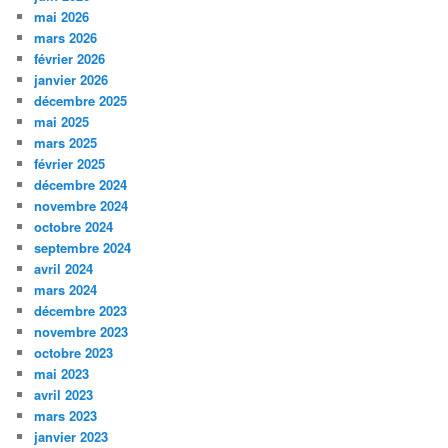
c
mai 2026
h
mars 2026
e
février 2026
janvier 2026
décembre 2025
mai 2025
mars 2025
février 2025
décembre 2024
novembre 2024
octobre 2024
septembre 2024
avril 2024
mars 2024
décembre 2023
novembre 2023
octobre 2023
mai 2023
avril 2023
mars 2023
janvier 2023