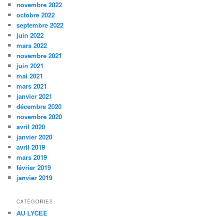
novembre 2022
octobre 2022
septembre 2022
juin 2022
mars 2022
novembre 2021
juin 2021
mai 2021
mars 2021
janvier 2021
décembre 2020
novembre 2020
avril 2020
janvier 2020
avril 2019
mars 2019
février 2019
janvier 2019
CATÉGORIES
AU LYCEE